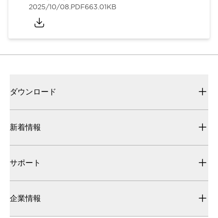
2025/10/08
.PDF
663.01KB
ダウンロード
新着情報
サポート
企業情報