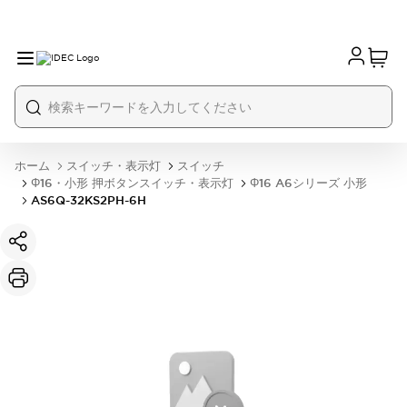
ホーム
スイッチ・表示灯
スイッチ
Φ16・小形 押ボタンスイッチ・表示灯
Φ16 A6シリーズ 小形
AS6Q-32KS2PH-6H