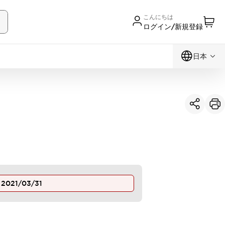
こんにちは
ログイン/新規登録
日本
止
2021/03/31