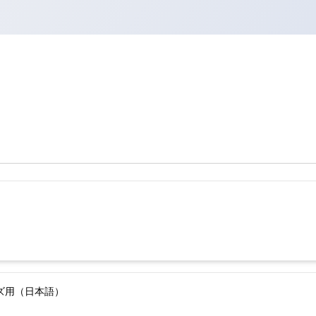
ーズ用（日本語）