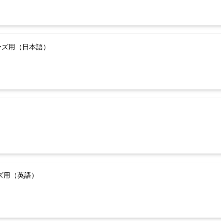
ーズ用（日本語）
ーズ用（英語）