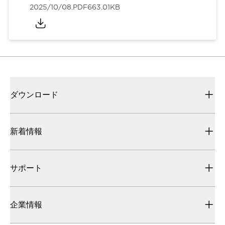
2025/10/08
.PDF
663.01KB
ダウンロード
新着情報
サポート
企業情報