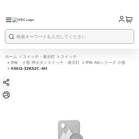
ホーム
スイッチ・表示灯
スイッチ
Φ16・小形 押ボタンスイッチ・表示灯
Φ16 A6シリーズ 小形
AS6Q-32KS2C-4H