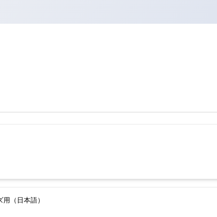
ーズ用（日本語）