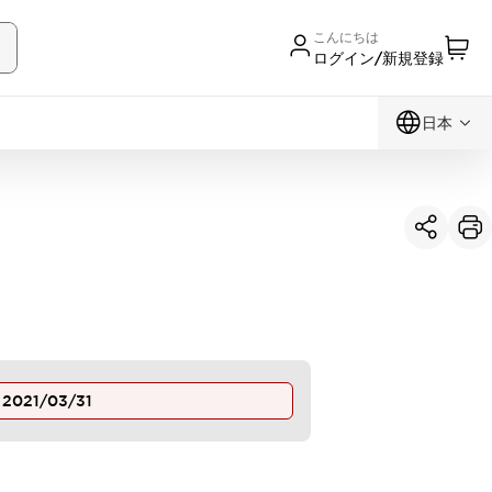
こんにちは
ログイン/新規登録
日本
止
2021/03/31