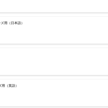
ーズ用（日本語）
ーズ用（英語）