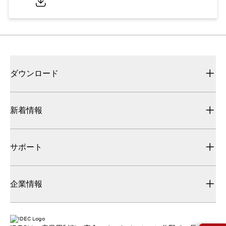
ダウンロード
新着情報
サポート
企業情報