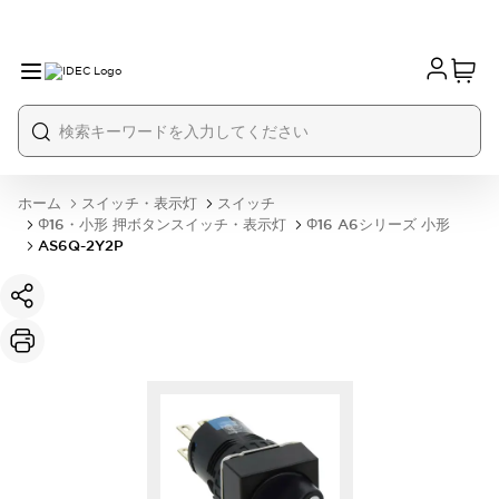
ホーム
スイッチ・表示灯
スイッチ
Φ16・小形 押ボタンスイッチ・表示灯
Φ16 A6シリーズ 小形
AS6Q-2Y2P