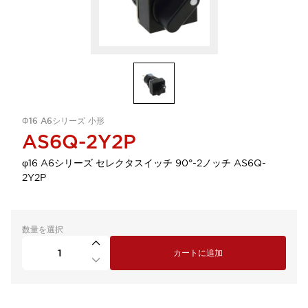
Φ16 A6シリーズ 小形
AS6Q-2Y2P
φ16 A6シリーズ セレクタスイッチ 90°-2ノッチ AS6Q-
2Y2P
数量を選択
カートに追加