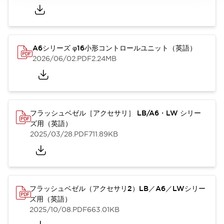
A6シリーズ φ16小形コントロールユニット（英語）
2026/06/02
.PDF
2.24MB
フラッシュベゼル［アクセサリ］ LB/A6・LW シリー
ズ用（英語）
2025/03/28
.PDF
711.89KB
フラッシュベゼル（アクセサリ2）LB／A6／LWシリー
ズ用（英語）
2025/10/08
.PDF
663.01KB