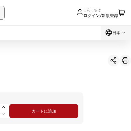
こんにちは
ログイン/新規登録
日本
カートに追加