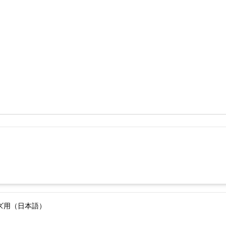
ーズ用（日本語）