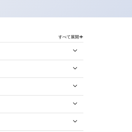
+
すべて展開