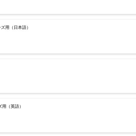
ーズ用（日本語）
ーズ用（英語）