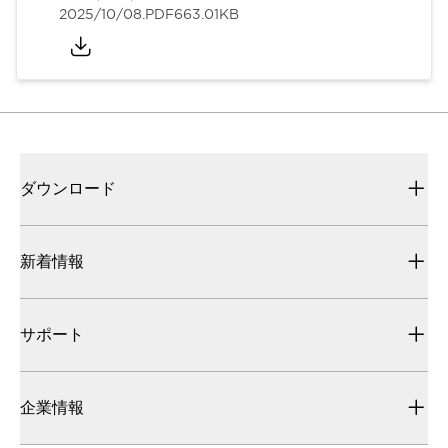
2025/10/08
.PDF
663.01KB
ダウンロード
新着情報
サポート
企業情報