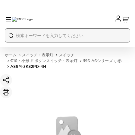
ホーム
スイッチ・表示灯
スイッチ
Φ16・小形 押ボタンスイッチ・表示灯
Φ16 A6シリーズ 小形
AS6M-3KS2PD-4H