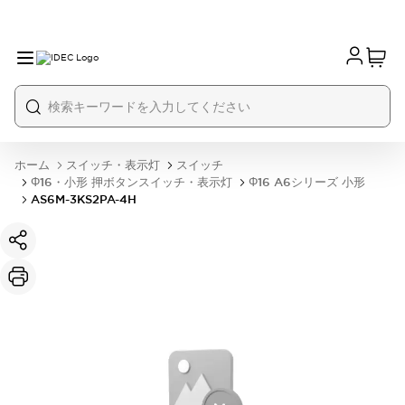
ホーム
スイッチ・表示灯
スイッチ
Φ16・小形 押ボタンスイッチ・表示灯
Φ16 A6シリーズ 小形
AS6M-3KS2PA-4H