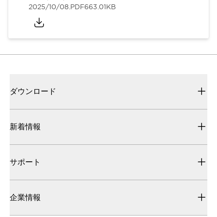
2025/10/08
.PDF
663.01KB
ダウンロード
新着情報
サポート
企業情報