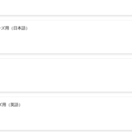
ーズ用（日本語）
ーズ用（英語）