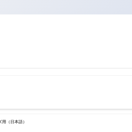
ーズ用（日本語）