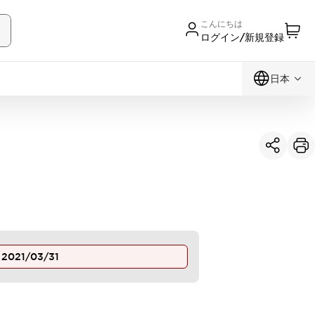
こんにちは
ログイン/新規登録
日本
止
2021/03/31