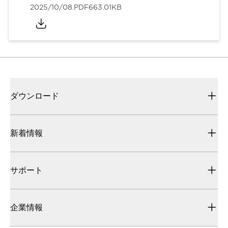
2025/10/08
.PDF
663.01KB
ダウンロード
新着情報
サポート
企業情報