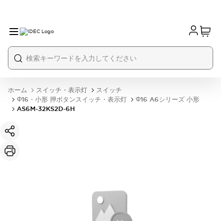
ホーム
スイッチ・表示灯
スイッチ
Φ16・小形 押ボタンスイッチ・表示灯
Φ16 A6シリーズ 小形
AS6M-32KS2D-6H