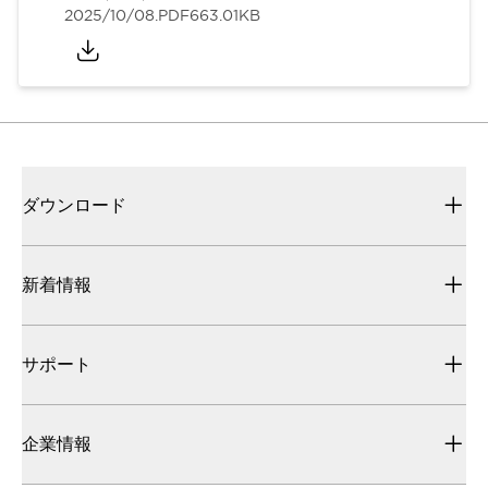
2025/10/08
.PDF
663.01KB
ダウンロード
新着情報
サポート
企業情報