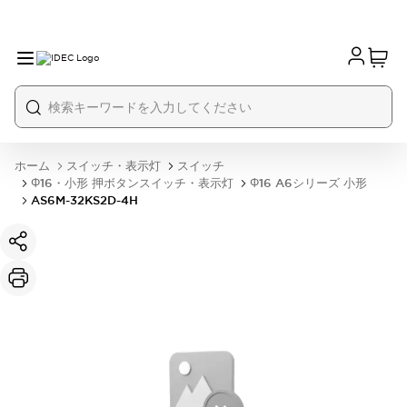
ホーム
スイッチ・表示灯
スイッチ
Φ16・小形 押ボタンスイッチ・表示灯
Φ16 A6シリーズ 小形
AS6M-32KS2D-4H