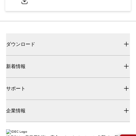
ダウンロード
新着情報
サポート
企業情報