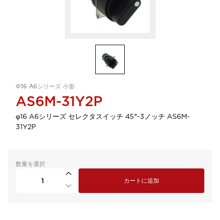
Φ16 A6シリーズ 小形
AS6M-31Y2P
φ16 A6シリーズ セレクタスイッチ 45°-3ノッチ AS6M-
31Y2P
数量を選択
カートに追加