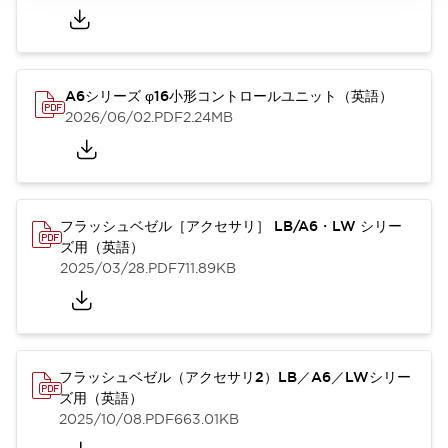
A6シリーズ φ16小形コントロールユニット（英語）
2026/06/02
.PDF
2.24MB
フラッシュベゼル［アクセサリ］ LB/A6・LW シリー
ズ用（英語）
2025/03/28
.PDF
711.89KB
フラッシュベゼル（アクセサリ2）LB／A6／LWシリー
ズ用（英語）
2025/10/08
.PDF
663.01KB