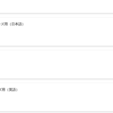
ーズ用（日本語）
ーズ用（英語）