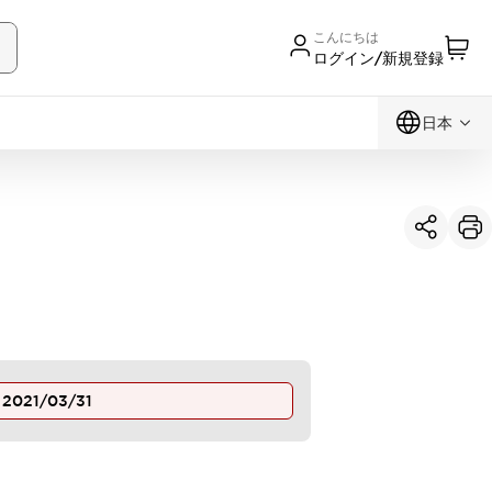
こんにちは
ログイン/新規登録
日本
止
2021/03/31