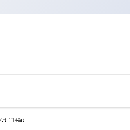
ーズ用（日本語）