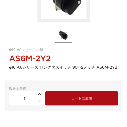
Φ16 A6シリーズ 小形
AS6M-2Y2
φ16 A6シリーズ セレクタスイッチ 90°-2ノッチ AS6M-2Y2
数量を選択
カートに追加