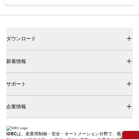
ダウンロード
新着情報
サポート
企業情報
IDECは、産業用制御・安全・オートメーション分野で、長