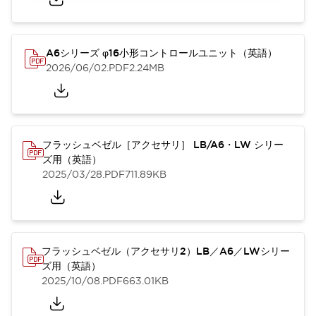
A6シリーズ φ16小形コントロールユニット（英語）
2026/06/02
.PDF
2.24MB
フラッシュベゼル［アクセサリ］ LB/A6・LW シリー
ズ用（英語）
2025/03/28
.PDF
711.89KB
フラッシュベゼル（アクセサリ2）LB／A6／LWシリー
ズ用（英語）
2025/10/08
.PDF
663.01KB