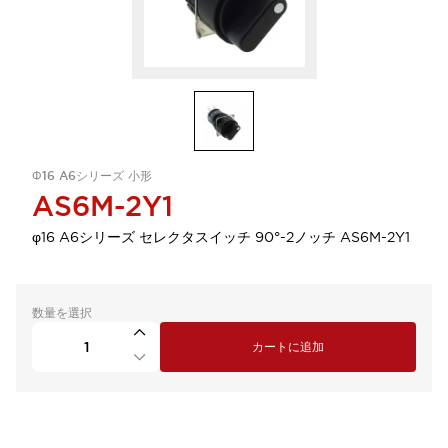
Φ16 A6シリーズ 小形
AS6M-2Y1
φ16 A6シリーズ セレクタスイッチ 90°-2ノッチ AS6M-2Y1
数量を選択
カートに追加