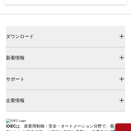
ダウンロード
新着情報
サポート
企業情報
IDECは、産業用制御・安全・オートメーション分野で、長