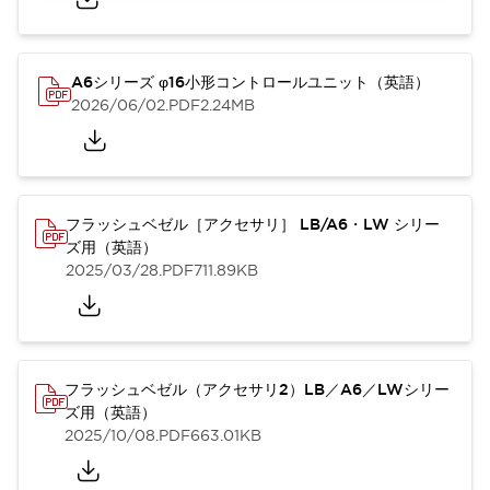
A6シリーズ φ16小形コントロールユニット（英語）
2026/06/02
.PDF
2.24MB
フラッシュベゼル［アクセサリ］ LB/A6・LW シリー
ズ用（英語）
2025/03/28
.PDF
711.89KB
フラッシュベゼル（アクセサリ2）LB／A6／LWシリー
ズ用（英語）
2025/10/08
.PDF
663.01KB