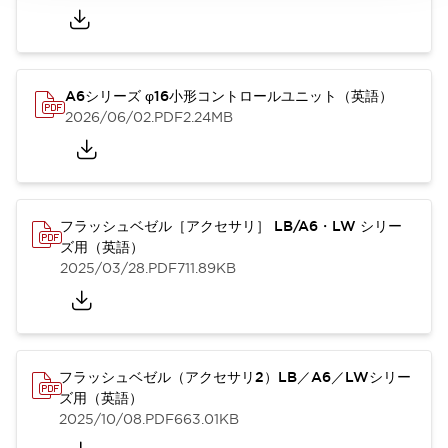
A6シリーズ φ16小形コントロールユニット（英語）
2026/06/02
.PDF
2.24MB
フラッシュベゼル［アクセサリ］ LB/A6・LW シリー
ズ用（英語）
2025/03/28
.PDF
711.89KB
フラッシュベゼル（アクセサリ2）LB／A6／LWシリー
ズ用（英語）
2025/10/08
.PDF
663.01KB