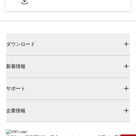
ダウンロード
新着情報
サポート
企業情報