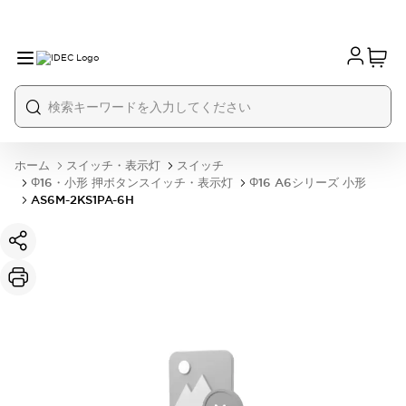
ホーム
スイッチ・表示灯
スイッチ
Φ16・小形 押ボタンスイッチ・表示灯
Φ16 A6シリーズ 小形
AS6M-2KS1PA-6H