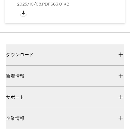
2025/10/08
.PDF
663.01KB
ダウンロード
新着情報
サポート
企業情報