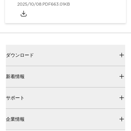
2025/10/08
.PDF
663.01KB
ダウンロード
新着情報
サポート
企業情報