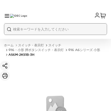
ホーム
スイッチ・表示灯
スイッチ
Φ16・小形 押ボタンスイッチ・表示灯
Φ16 A6シリーズ 小形
AS6M-2KS1B-3H