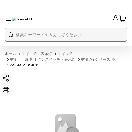
ホーム
スイッチ・表示灯
スイッチ
Φ16・小形 押ボタンスイッチ・表示灯
Φ16 A6シリーズ 小形
AS6M-21KS1PB