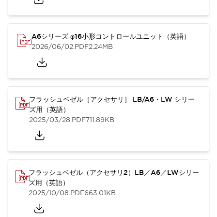
A6シリーズ φ16小形コントロールユニット（英語）
2026/06/02
.PDF
2.24MB
フラッシュベゼル［アクセサリ］ LB/A6・LW シリー
ズ用（英語）
2025/03/28
.PDF
711.89KB
フラッシュベゼル（アクセサリ2）LB／A6／LWシリー
ズ用（英語）
2025/10/08
.PDF
663.01KB