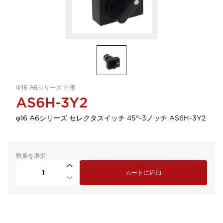
Φ16 A6シリーズ 小形
AS6H-3Y2
φ16 A6シリーズ セレクタスイッチ 45°-3ノッチ AS6H-3Y2
数量を選択
カートに追加