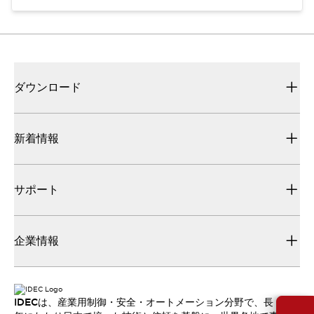
ダウンロード
新着情報
サポート
企業情報
IDECは、産業用制御・安全・オートメーション分野で、長