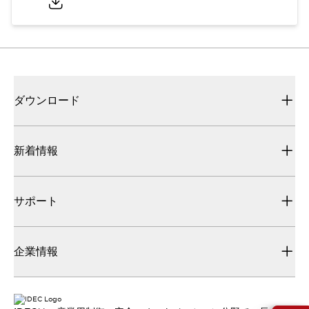
ダウンロード
新着情報
サポート
企業情報