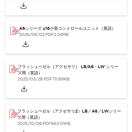
A6シリーズ φ16小形コントロールユニット（英語）
2026/06/02
.PDF
2.24MB
フラッシュベゼル［アクセサリ］ LB/A6・LW シリー
ズ用（英語）
2025/03/28
.PDF
711.89KB
フラッシュベゼル（アクセサリ2）LB／A6／LWシリー
ズ用（英語）
2025/10/08
.PDF
663.01KB