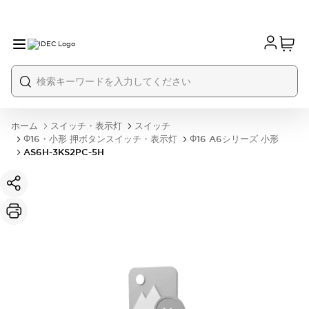
ホーム
スイッチ・表示灯
スイッチ
Φ16・小形 押ボタンスイッチ・表示灯
Φ16 A6シリーズ 小形
AS6H-3KS2PC-5H