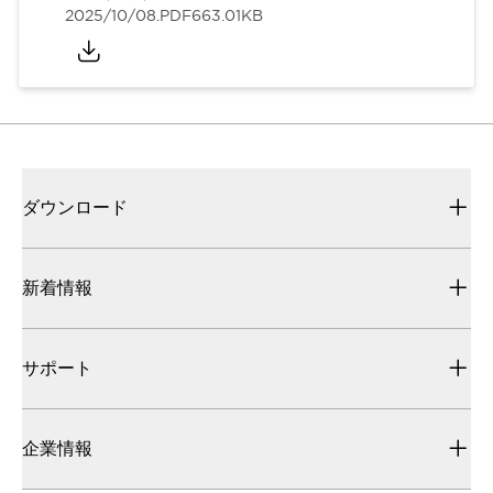
2025/10/08
.PDF
663.01KB
ダウンロード
新着情報
サポート
企業情報