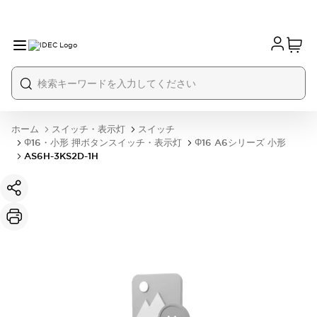
ホーム
スイッチ・表示灯
スイッチ
Φ16・小形 押ボタンスイッチ・表示灯
Φ16 A6シリーズ 小形
AS6H-3KS2D-1H