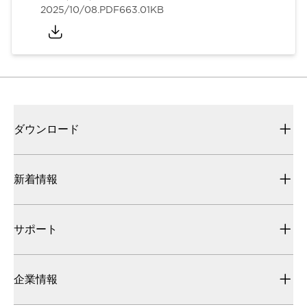
2025/10/08
.PDF
663.01KB
ダウンロード
新着情報
サポート
企業情報