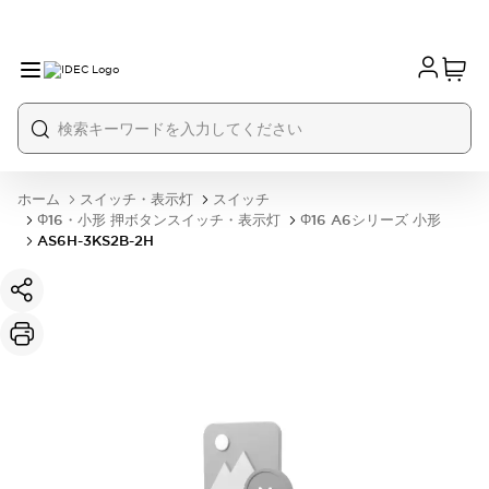
ホーム
スイッチ・表示灯
スイッチ
Φ16・小形 押ボタンスイッチ・表示灯
Φ16 A6シリーズ 小形
AS6H-3KS2B-2H