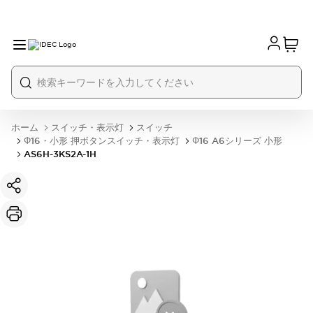
ホーム
スイッチ・表示灯
スイッチ
Φ16・小形 押ボタンスイッチ・表示灯
Φ16 A6シリーズ 小形
AS6H-3KS2A-1H