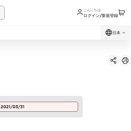
こんにちは
ログイン/新規登録
日本
止
2021/03/31