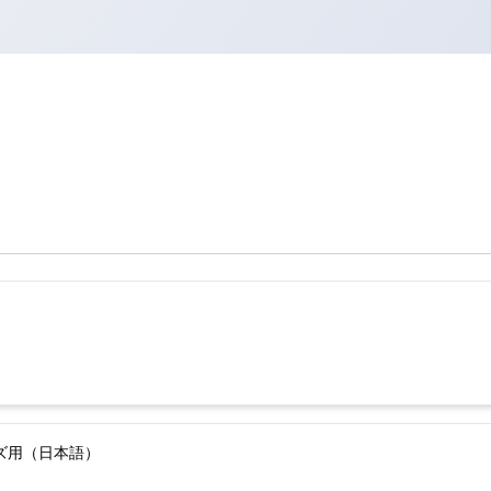
ーズ用（日本語）