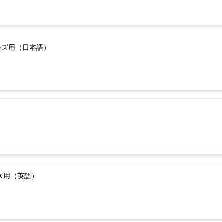
ーズ用（日本語）
ーズ用（英語）