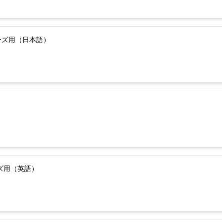
ーズ用（日本語）
ーズ用（英語）