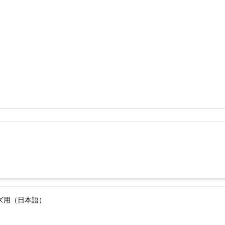
ーズ用（日本語）