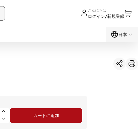
こんにちは
ログイン/新規登録
日本
カートに追加