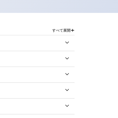
+
すべて展開