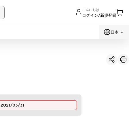
こんにちは
ログイン/新規登録
日本
止
2021/03/31