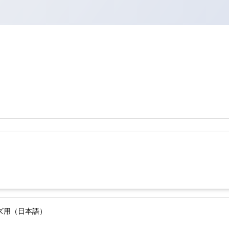
ーズ用（日本語）