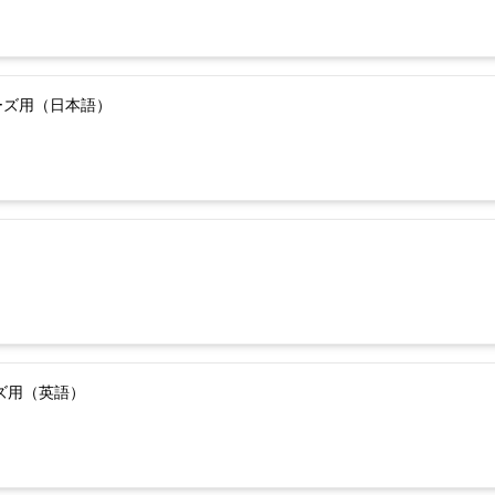
ーズ用（日本語）
ーズ用（英語）