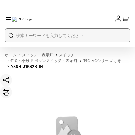
ホーム
スイッチ・表示灯
スイッチ
Φ16・小形 押ボタンスイッチ・表示灯
Φ16 A6シリーズ 小形
AS6H-31KS2B-1H