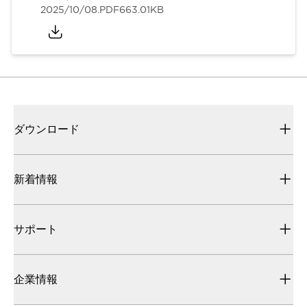
2025/10/08
.PDF
663.01KB
ダウンロード
新着情報
サポート
企業情報