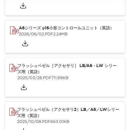
A6シリーズ φ16小形コントロールユニット（英語）
2026/06/02
.PDF
2.24MB
フラッシュベゼル［アクセサリ］ LB/A6・LW シリー
ズ用（英語）
2025/03/28
.PDF
711.89KB
フラッシュベゼル（アクセサリ2）LB／A6／LWシリー
ズ用（英語）
2025/10/08
.PDF
663.01KB