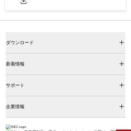
ダウンロード
新着情報
サポート
企業情報