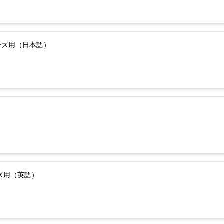
ーズ用（日本語）
ーズ用（英語）