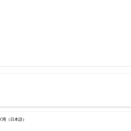
ーズ用（日本語）