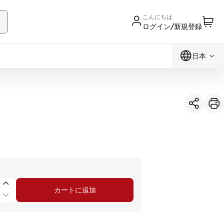
こんにちは
ログイン/新規登録
日本
カートに追加