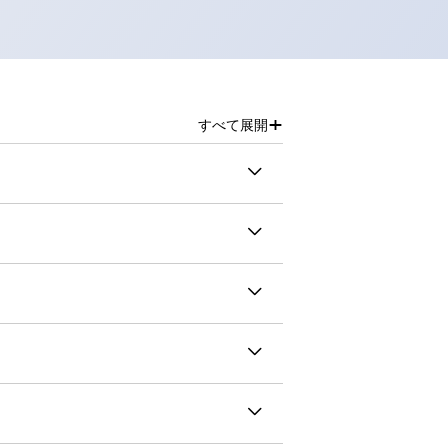
+
すべて展開