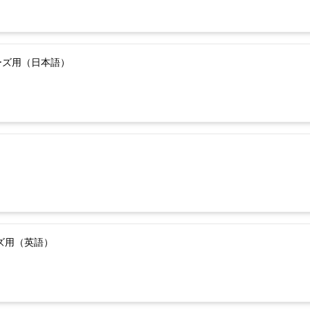
ーズ用（日本語）
ーズ用（英語）