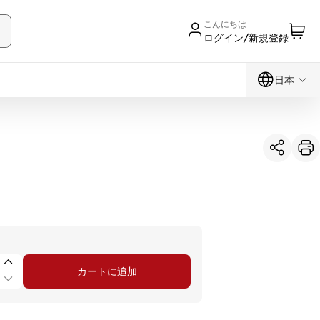
こんにちは
ログイン/新規登録
日本
カートに追加