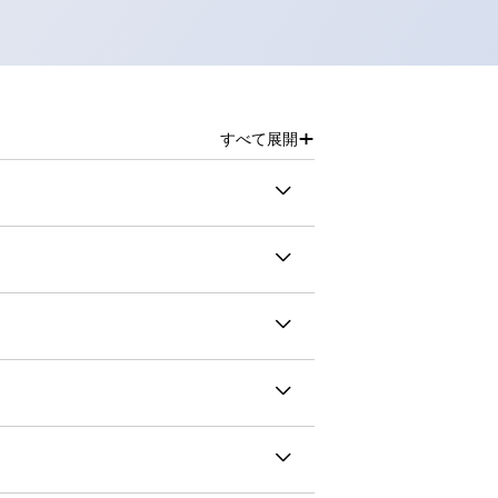
+
すべて展開