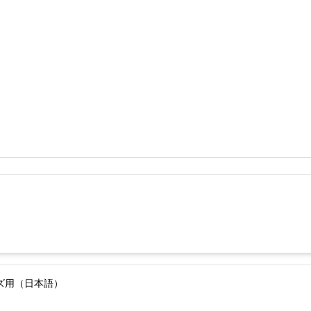
ーズ用（日本語）