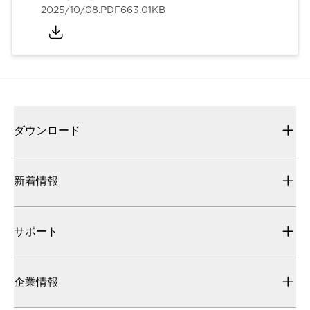
2025/10/08
.PDF
663.01KB
ダウンロード
新着情報
サポート
企業情報