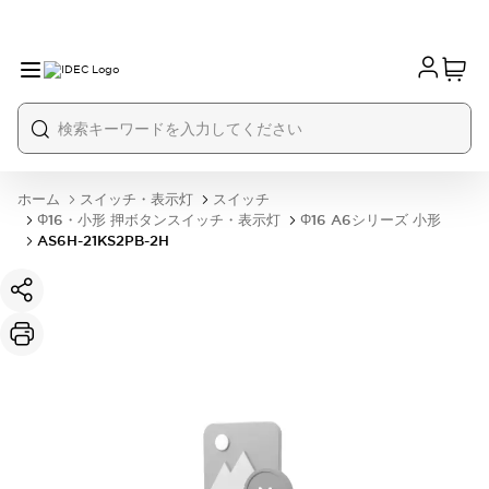
ホーム
スイッチ・表示灯
スイッチ
Φ16・小形 押ボタンスイッチ・表示灯
Φ16 A6シリーズ 小形
AS6H-21KS2PB-2H