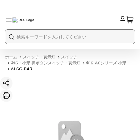
ホーム
スイッチ・表示灯
スイッチ
Φ16・小形 押ボタンスイッチ・表示灯
Φ16 A6シリーズ 小形
AL6G-P4R