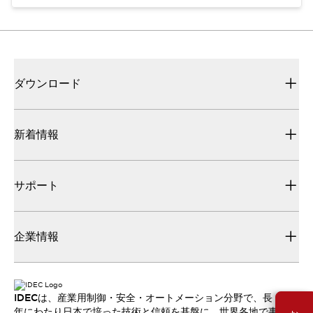
ダウンロード
新着情報
サポート
企業情報
IDECは、産業用制御・安全・オートメーション分野で、長
年にわたり日本で培った技術と信頼を基盤に、世界各地で事