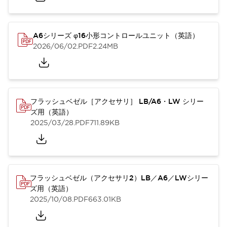
A6シリーズ φ16小形コントロールユニット（英語）
2026/06/02
.PDF
2.24MB
フラッシュベゼル［アクセサリ］ LB/A6・LW シリー
ズ用（英語）
2025/03/28
.PDF
711.89KB
フラッシュベゼル（アクセサリ2）LB／A6／LWシリー
ズ用（英語）
2025/10/08
.PDF
663.01KB