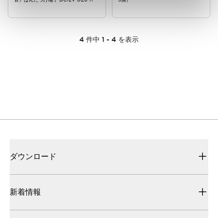
4
件中
1
-
4
を表示
ダウンロード
新着情報