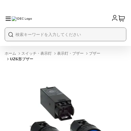
ホーム
スイッチ・表示灯
表示灯・ブザー
ブザー
UZ6形ブザー