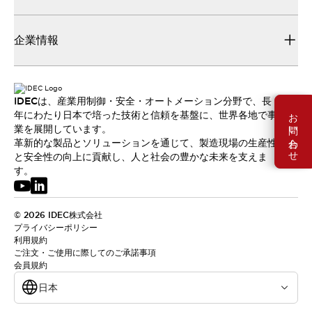
企業情報
IDECは、産業用制御・安全・オートメーション分野で、長
お問い合わせ
年にわたり日本で培った技術と信頼を基盤に、世界各地で事
業を展開しています。
革新的な製品とソリューションを通じて、製造現場の生産性
と安全性の向上に貢献し、人と社会の豊かな未来を支えま
す。
© 2026 IDEC株式会社
プライバシーポリシー
利用規約
ご注文・ご使用に際してのご承諾事項
会員規約
日本