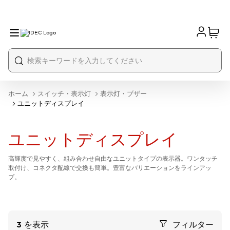
ホーム
スイッチ・表示灯
表示灯・ブザー
ユニットディスプレイ
ユニットディスプレイ
高輝度で見やすく、組み合わせ自由なユニットタイプの表示器。ワンタッチ
取付け、コネクタ配線で交換も簡単。豊富なバリエーションをラインアッ
プ。
3
を表示
フィルター