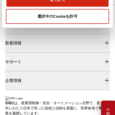
選択中のCookieを許可
ダウンロード
新着情報
サポート
企業情報
IDECは、産業用制御・安全・オートメーション分野で、長
お問い合わせ
年にわたり日本で培った技術と信頼を基盤に、世界各地で事
業を展開しています。