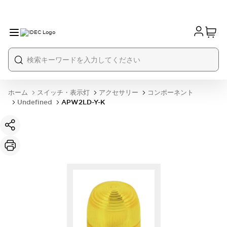
ホーム
スイッチ・表示灯
アクセサリー
コンポーネント
Undefined
APW2LD-Y-K