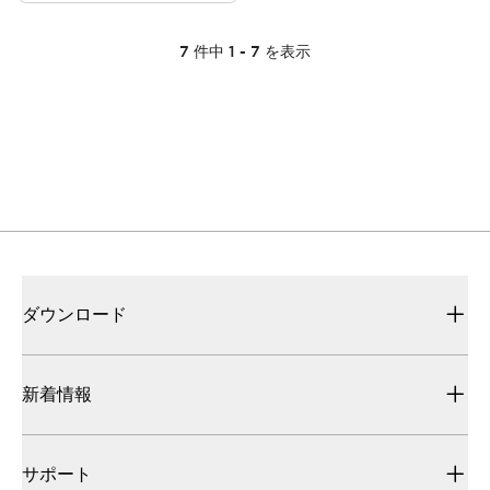
7
件中
1
-
7
を表示
ダウンロード
新着情報
サポート