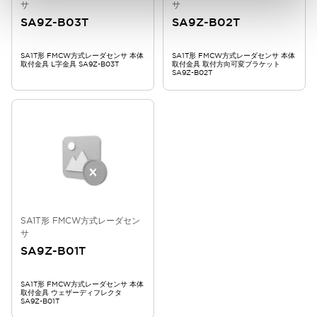
サ
サ
SA9Z-B03T
SA9Z-B02T
SA1T形 FMCW方式レーダセンサ 本体
SA1T形 FMCW方式レーダセンサ 本体
取付金具 L字金具 SA9Z-B03T
取付金具 取付方向可変ブラケット
SA9Z-B02T
SA1T形 FMCW方式レーダセン
サ
SA9Z-B01T
SA1T形 FMCW方式レーダセンサ 本体
取付金具 ウェザーディフレクタ
SA9Z-B01T