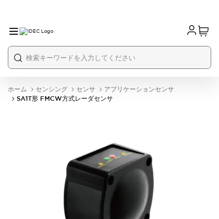
ホーム
センシング
センサ
アプリケーションセンサ
SA1T形 FMCW方式レーダセンサ