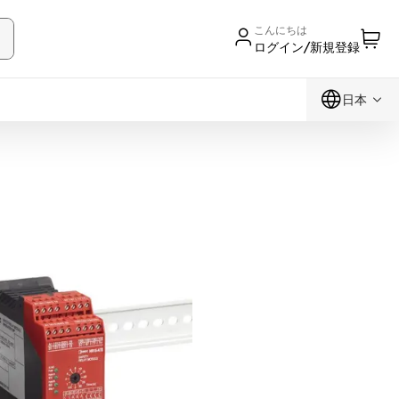
こんにちは
ログイン/新規登録
日本