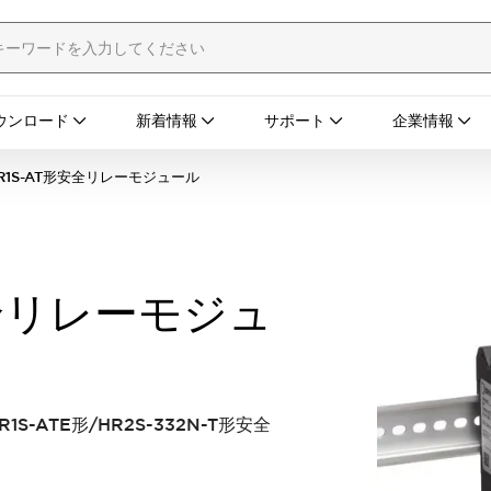
ウンロード
新着情報
サポート
企業情報
R1S-AT形安全リレーモジュール
安全リレーモジュ
S-ATE形/HR2S-332N-T形安全