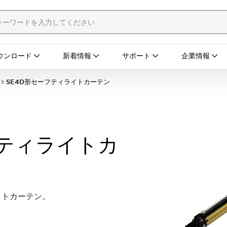
ウンロード
新着情報
サポート
企業情報
SE4D形セーフティライトカーテン
フティライトカ
イトカーテン。