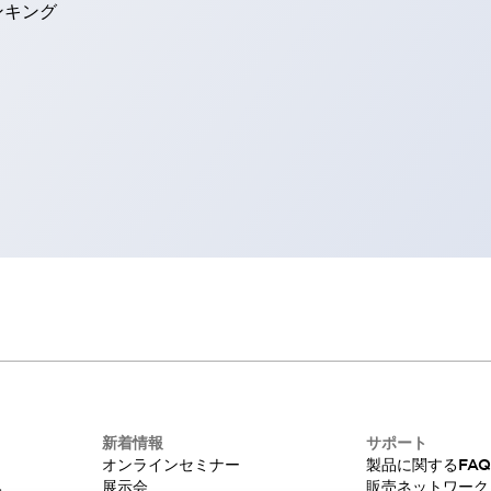
ンキング
新着情報
サポート
オンラインセミナー
製品に関するFA
み
展示会
販売ネットワーク