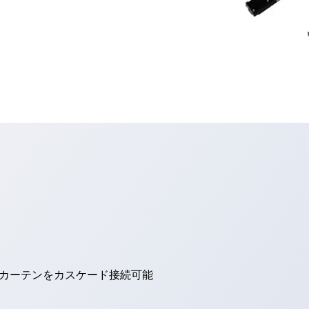
トカーテンをカスケード接続可能