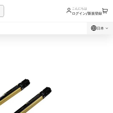
こんにちは
ログイン/新規登録
日本