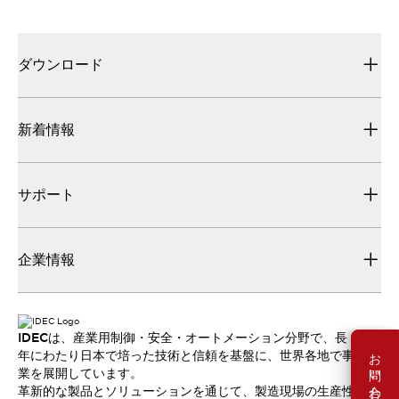
ダウンロード
新着情報
サポート
企業情報
IDECは、産業用制御・安全・オートメーション分野で、長
お問い合わせ
年にわたり日本で培った技術と信頼を基盤に、世界各地で事
業を展開しています。
革新的な製品とソリューションを通じて、製造現場の生産性