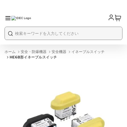
ホーム
安全・防爆機器
安全機器
イネーブルスイッチ
HE6B形イネーブルスイッチ