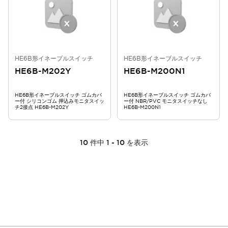
HE6B形イネーブルスイッチ
HE6B形イネーブルスイッチ
HE6B-M202Y
HE6B-M200N1
HE6B形イネーブルスイッチ ゴムカバ
HE6B形イネーブルスイッチ ゴムカバ
ー付 シリコンゴム 押込みモニタスイッ
ー付 NBR/PVC モニタスイッチなし
チ2接点 HE6B-M202Y
HE6B-M200N1
10
件中
1
-
10
を表示