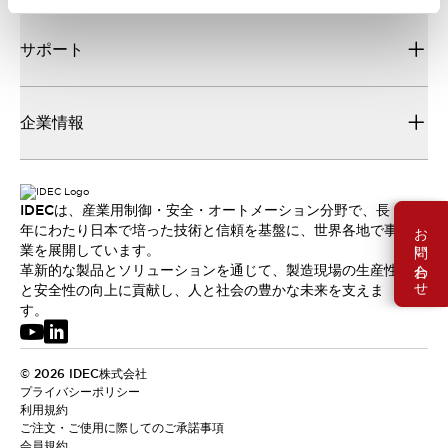
サポート
企業情報
IDECは、産業用制御・安全・オートメーション分野で、長
お問い合わせ
年にわたり日本で培った技術と信頼を基盤に、世界各地で事
業を展開しています。
革新的な製品とソリューションを通じて、製造現場の生産性
と安全性の向上に貢献し、人と社会の豊かな未来を支えま
す。
© 2026 IDEC株式会社
プライバシーポリシー
利用規約
ご注文・ご使用に際してのご承諾事項
会員規約