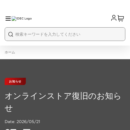
ホーム
お知らせ
オンラインストア復旧のお知ら
せ
Date:
2026/05/21