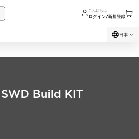
こんにちは
ログイン/新規登録
日本
Build KIT