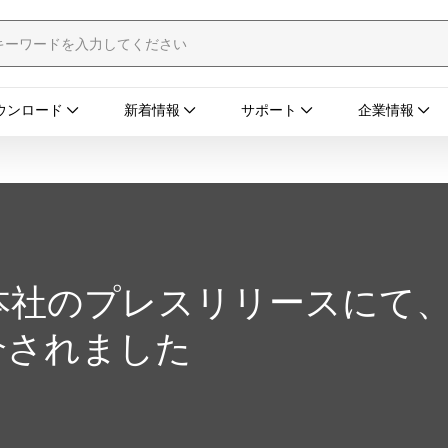
ウンロード
新着情報
サポート
企業情報
のプレスリリースにて、SWD 
介されました