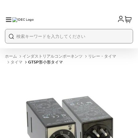
ホーム
インダストリアルコンポーネンツ
リレー・タイマ
タイマ
GT5P形小形タイマ