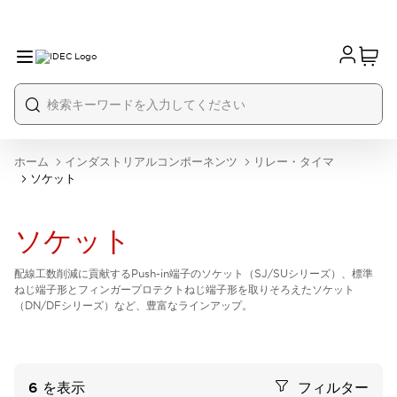
ホーム
インダストリアルコンポーネンツ
リレー・タイマ
ソケット
ソケット
配線工数削減に貢献するPush-in端子のソケット（SJ/SUシリーズ）、標準
ねじ端子形とフィンガープロテクトねじ端子形を取りそろえたソケット
（DN/DFシリーズ）など、豊富なラインアップ。
6
を表示
フィルター