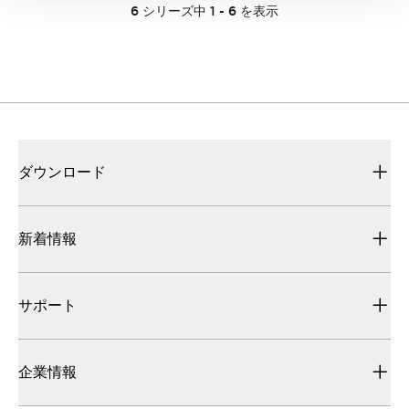
6
シリーズ中
1
-
6
を表示
ダウンロード
新着情報
サポート
企業情報