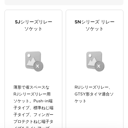
SJシリーズリレー
SNシリーズ リレー
ソケット
ソケット
薄形で省スペースな
RUシリーズリレー、
RJシリーズリレー用
GT5Y形タイマ適合ソ
ソケット。Push-in端
ケット
子タイプ、標準ねじ端
子タイプ、フィンガー
プロテクトねじ端子タ