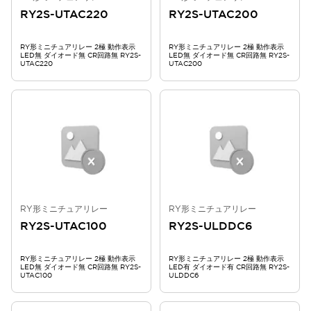
RY2S-UTAC220
RY2S-UTAC200
RY形ミニチュアリレー 2極 動作表示
RY形ミニチュアリレー 2極 動作表示
LED無 ダイオード無 CR回路無 RY2S-
LED無 ダイオード無 CR回路無 RY2S-
UTAC220
UTAC200
RY形ミニチュアリレー
RY形ミニチュアリレー
RY2S-UTAC100
RY2S-ULDDC6
RY形ミニチュアリレー 2極 動作表示
RY形ミニチュアリレー 2極 動作表示
LED無 ダイオード無 CR回路無 RY2S-
LED有 ダイオード有 CR回路無 RY2S-
UTAC100
ULDDC6