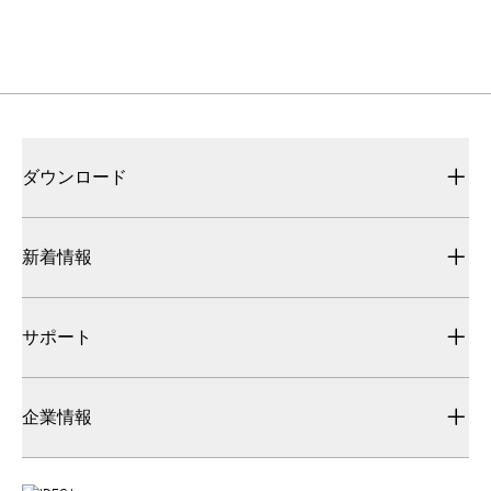
ダウンロード
新着情報
サポート
企業情報