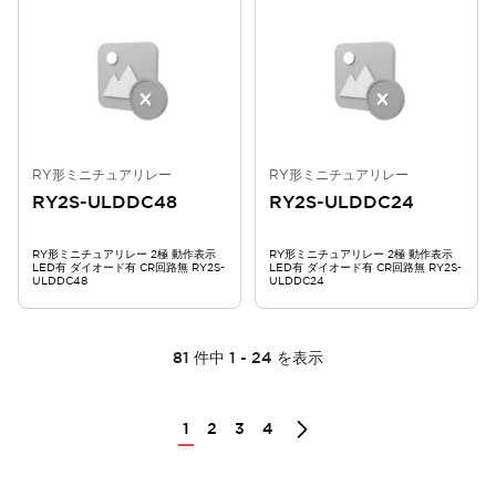
RY形ミニチュアリレー
RY形ミニチュアリレー
RY2S-ULDDC48
RY2S-ULDDC24
RY形ミニチュアリレー 2極 動作表示
RY形ミニチュアリレー 2極 動作表示
LED有 ダイオード有 CR回路無 RY2S-
LED有 ダイオード有 CR回路無 RY2S-
ULDDC48
ULDDC24
81
件中
1
-
24
を表示
1
2
3
4