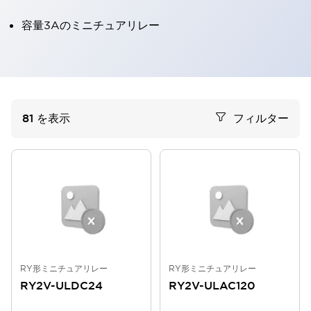
容量3Aのミニチュアリレー
81
を表示
フィルター
RY形ミニチュアリレー
RY形ミニチュアリレー
RY2V-ULDC24
RY2V-ULAC120