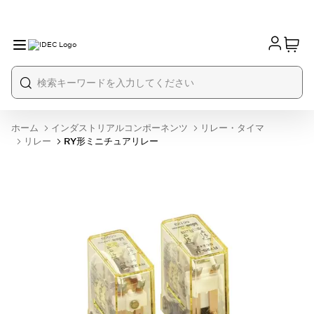
ホーム
インダストリアルコンポーネンツ
リレー・タイマ
リレー
RY形ミニチュアリレー