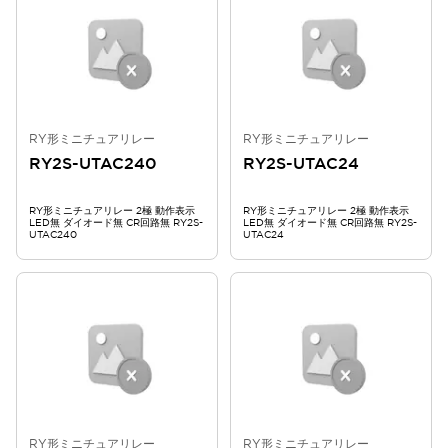
RY形ミニチュアリレー
RY形ミニチュアリレー
RY2S-UTAC240
RY2S-UTAC24
RY形ミニチュアリレー 2極 動作表示
RY形ミニチュアリレー 2極 動作表示
LED無 ダイオード無 CR回路無 RY2S-
LED無 ダイオード無 CR回路無 RY2S-
UTAC240
UTAC24
RY形ミニチュアリレー
RY形ミニチュアリレー