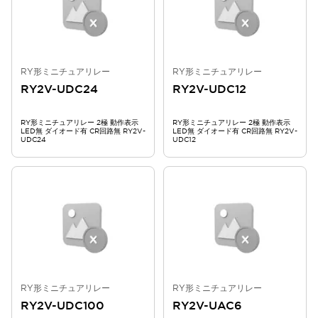
RY形ミニチュアリレー
RY形ミニチュアリレー
RY2V-UDC24
RY2V-UDC12
RY形ミニチュアリレー 2極 動作表示
RY形ミニチュアリレー 2極 動作表示
LED無 ダイオード有 CR回路無 RY2V-
LED無 ダイオード有 CR回路無 RY2V-
UDC24
UDC12
RY形ミニチュアリレー
RY形ミニチュアリレー
RY2V-UDC100
RY2V-UAC6