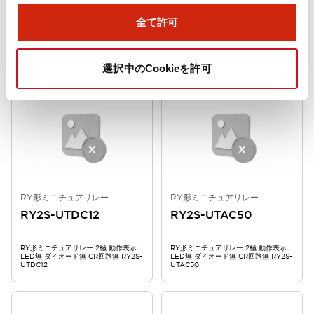
RY2S-UTDC48
RY2S-UTDC24
全て許可
RY形ミニチュアリレー 2極 動作表示
RY形ミニチュアリレー 2極 動作表示
LED無 ダイオード無 CR回路無 RY2S-
LED無 ダイオード無 CR回路無 RY2S-
UTDC48
UTDC24
選択中のCookieを許可
RY形ミニチュアリレー
RY形ミニチュアリレー
RY2S-UTDC12
RY2S-UTAC50
RY形ミニチュアリレー 2極 動作表示
RY形ミニチュアリレー 2極 動作表示
LED無 ダイオード無 CR回路無 RY2S-
LED無 ダイオード無 CR回路無 RY2S-
UTDC12
UTAC50