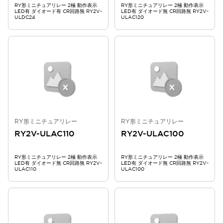
RY形ミニチュアリレー 2極 動作表示
RY形ミニチュアリレー 2極 動作表示
LED有 ダイオード有 CR回路無 RY2V-
LED有 ダイオード無 CR回路無 RY2V-
ULDC24
ULAC120
RY形ミニチュアリレー
RY形ミニチュアリレー
RY2V-ULAC110
RY2V-ULAC100
RY形ミニチュアリレー 2極 動作表示
RY形ミニチュアリレー 2極 動作表示
LED有 ダイオード無 CR回路無 RY2V-
LED有 ダイオード無 CR回路無 RY2V-
ULAC110
ULAC100