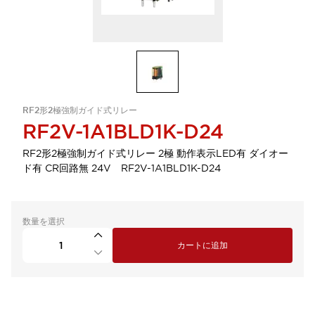
RF2形2極強制ガイド式リレー
RF2V-1A1BLD1K-D24
RF2形2極強制ガイド式リレー 2極 動作表示LED有 ダイオー
ド有 CR回路無 24V RF2V-1A1BLD1K-D24
数量を選択
カートに追加