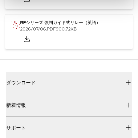
RFシリーズ 強制ガイド式リレー（英語）
2026/07/06
.PDF
900.72KB
ダウンロード
新着情報
サポート