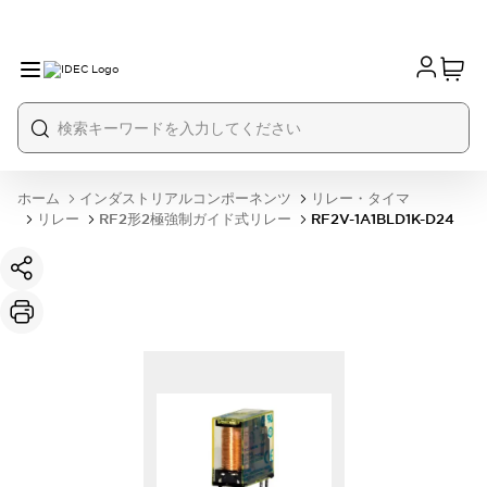
ホーム
インダストリアルコンポーネンツ
リレー・タイマ
リレー
RF2形2極強制ガイド式リレー
RF2V-1A1BLD1K-D24