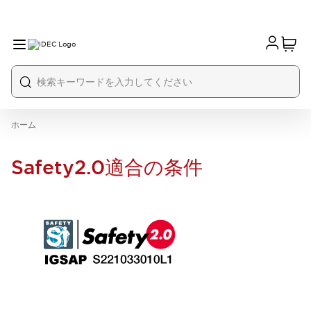
ホーム
Safety2.0適合の条件