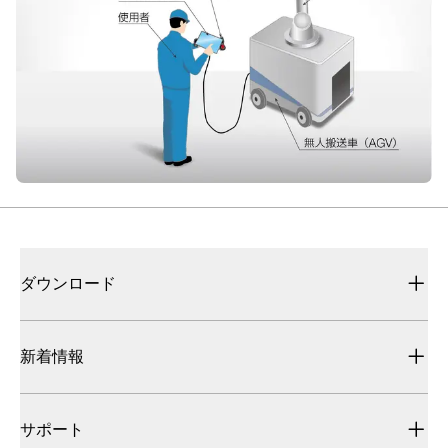
ダウンロード
新着情報
サポート