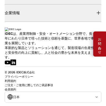
企業情報
IDECは、産業用制御・安全・オートメーション分野で、長
お問い合わせ
年にわたり日本で培った技術と信頼を基盤に、世界各地で事
業を展開しています。
革新的な製品とソリューションを通じて、製造現場の生産性
と安全性の向上に貢献し、人と社会の豊かな未来を支えま
す。
© 2026 IDEC株式会社
プライバシーポリシー
利用規約
ご注文・ご使用に際してのご承諾事項
会員規約
日本