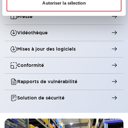
Webinaires
Autoriser la sélection
Presse
Vidéothèque
Mises à jour des logiciels
Conformité
Rapports de vulnérabilité
Solution de sécurité