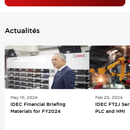
Actualités
May 10, 2024
Feb 20, 2024
IDEC Financial Briefing
IDEC FT2J Ser
Materials for FY2024
PLC and HMI