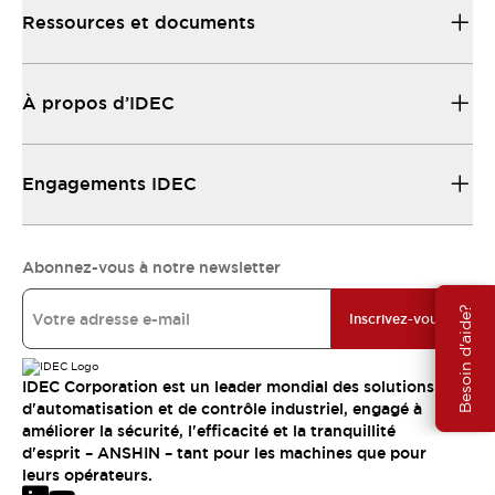
Ressources et documents
À propos d’IDEC
Engagements IDEC
Abonnez-vous à notre newsletter
Besoin d'aide?
Inscrivez-vous
IDEC Corporation est un leader mondial des solutions
d'automatisation et de contrôle industriel, engagé à
améliorer la sécurité, l'efficacité et la tranquillité
d'esprit – ANSHIN – tant pour les machines que pour
leurs opérateurs.