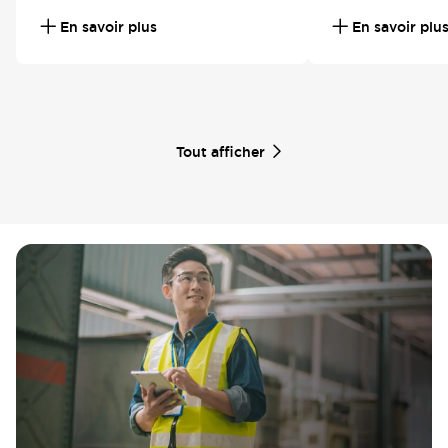
En savoir plus
En savoir plu
Tout afficher