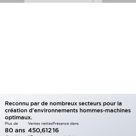
Reconnu par de nombreux secteurs pour la
création d'environnements hommes-machines
optimaux.
Plus de
Ventes nettes
Présence dans
80 ans
450,612
16