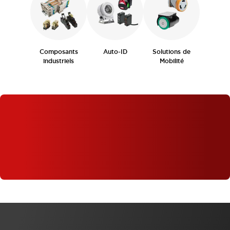
Composants
Auto-ID
Solutions de
industriels
Mobilité