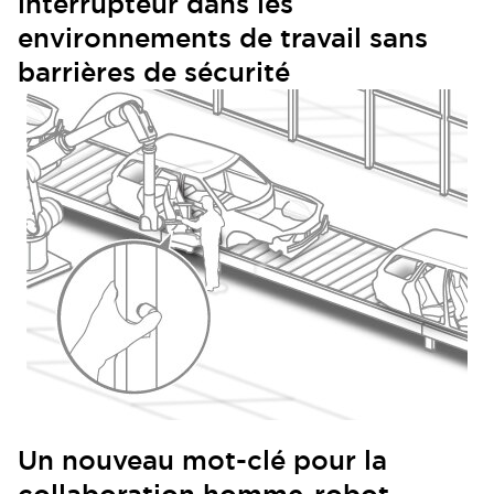
interrupteur dans les
environnements de travail sans
barrières de sécurité
Un nouveau mot-clé pour la