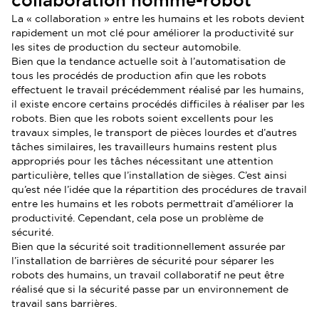
collaboration homme-robot
La « collaboration » entre les humains et les robots devient
rapidement un mot clé pour améliorer la productivité sur
les sites de production du secteur automobile.
Bien que la tendance actuelle soit à l’automatisation de
tous les procédés de production afin que les robots
effectuent le travail précédemment réalisé par les humains,
il existe encore certains procédés difficiles à réaliser par les
robots. Bien que les robots soient excellents pour les
travaux simples, le transport de pièces lourdes et d’autres
tâches similaires, les travailleurs humains restent plus
appropriés pour les tâches nécessitant une attention
particulière, telles que l’installation de sièges. C’est ainsi
qu’est née l’idée que la répartition des procédures de travail
entre les humains et les robots permettrait d’améliorer la
productivité. Cependant, cela pose un problème de
sécurité.
Bien que la sécurité soit traditionnellement assurée par
l’installation de barrières de sécurité pour séparer les
robots des humains, un travail collaboratif ne peut être
réalisé que si la sécurité passe par un environnement de
travail sans barrières.