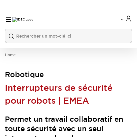
Home
Robotique
Interrupteurs de sécurité
pour robots | EMEA
Permet un travail collaboratif en
toute sécurité avec un seul