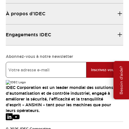
À propos d’IDEC
Engagements IDEC
Abonnez-vous à notre newsletter
Besoin d'aide?
Inscrivez-vous
IDEC Corporation est un leader mondial des solutions
d'automatisation et de contrôle industriel, engagé à
améliorer la sécurité, l'efficacité et la tranquillité
d'esprit – ANSHIN – tant pour les machines que pour
leurs opérateurs.